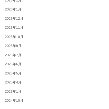
2026年2月
2026年1月
2025年12月
2025年11月
2025年10月
2025年9月
2025年7月
2025年6月
2025年5月
2025年4月
2025年1月
2024年10月