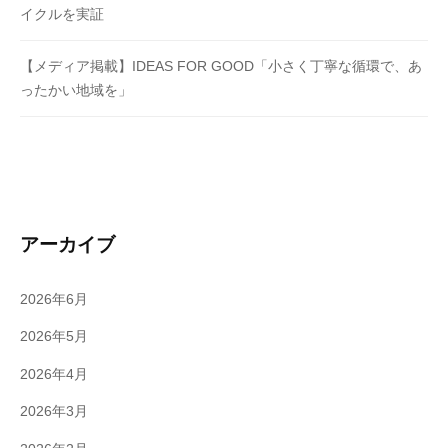
イクルを実証
【メディア掲載】IDEAS FOR GOOD「小さく丁寧な循環で、あ
ったかい地域を」
アーカイブ
2026年6月
2026年5月
2026年4月
2026年3月