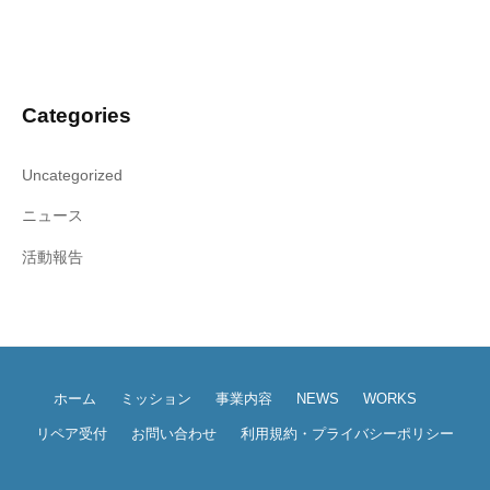
Categories
Uncategorized
ニュース
活動報告
ホーム
ミッション
事業内容
NEWS
WORKS
リペア受付
お問い合わせ
利用規約・プライバシーポリシー