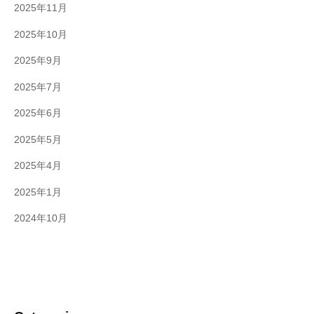
2025年11月
2025年10月
2025年9月
2025年7月
2025年6月
2025年5月
2025年4月
2025年1月
2024年10月