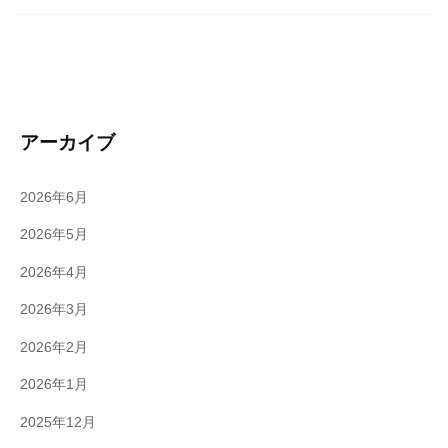
アーカイブ
2026年6月
2026年5月
2026年4月
2026年3月
2026年2月
2026年1月
2025年12月