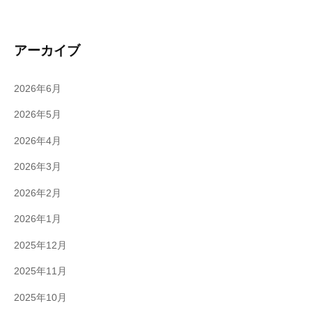
アーカイブ
2026年6月
2026年5月
2026年4月
2026年3月
2026年2月
2026年1月
2025年12月
2025年11月
2025年10月