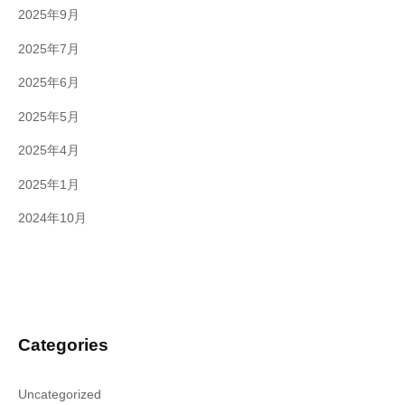
2025年9月
2025年7月
2025年6月
2025年5月
2025年4月
2025年1月
2024年10月
Categories
Uncategorized